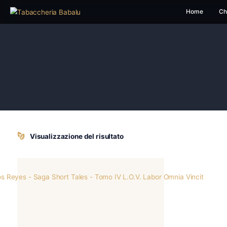
H
Visualizzazione del risultato