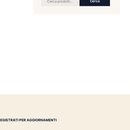
RICERCA