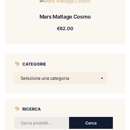
Mars Maltage Cosmo
€
62.00
CATEGORIE
RICERCA
Cerca