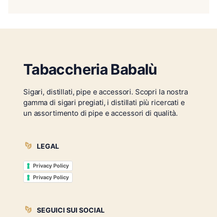
Tabaccheria Babalù
Sigari, distillati, pipe e accessori. Scopri la nostra
gamma di sigari pregiati, i distillati più ricercati e
un assortimento di pipe e accessori di qualità.
LEGAL
Privacy Policy
Privacy Policy
SEGUICI SUI SOCIAL