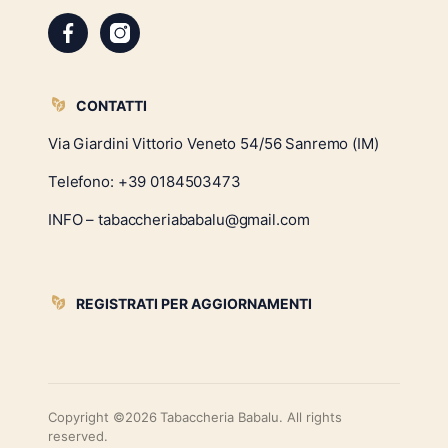
CONTATTI
Via Giardini Vittorio Veneto 54/56 Sanremo (IM)
Telefono:
+39 0184503473
INFO – tabaccheriababalu@gmail.com
REGISTRATI PER AGGIORNAMENTI
Copyright ©2026 Tabaccheria Babalu. All rights
reserved.