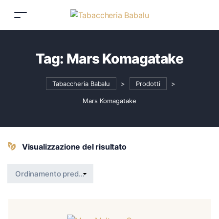
Tag:
Mars Komagatake
Tabaccheria Babalu
>
Prodotti
>
Mars Komagatake
Visualizzazione del risultato