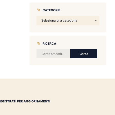
CATEGORIE
RICERCA