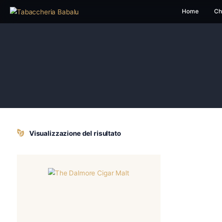
H
Visualizzazione del risultato