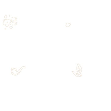
ri di qualità.