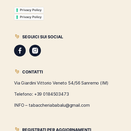
Privacy Policy
Privacy Policy
SEGUICI SUI SOCIAL
CONTATTI
Via Giardini Vittorio Veneto 54/56 Sanremo (IM)
Telefono:
+39 0184503473
INFO – tabaccheriababalu@gmail.com
REGISTRATI PER AGGIORNAMENTI