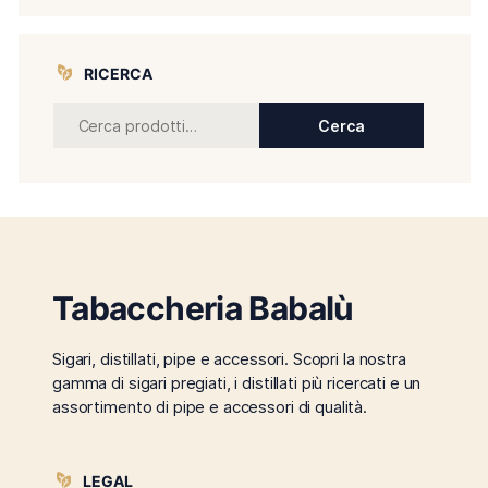
RICERCA
Cerca
Tabaccheria Babalù
Sigari, distillati, pipe e accessori. Scopri la nostra
gamma di sigari pregiati, i distillati più ricercati e un
assortimento di pipe e accessori di qualità.
LEGAL