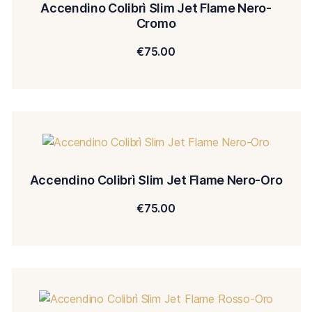
Accendino Colibrì Slim Jet Flame Nero-
Cromo
€
75.00
Accendino Colibrì Slim Jet Flame Nero-Oro
€
75.00