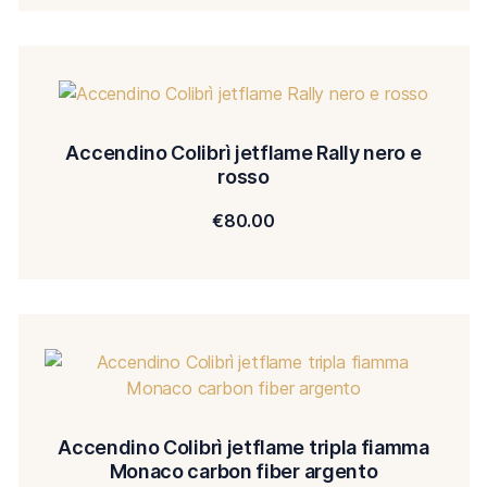
Accendino Colibrì jetflame Rally nero e
rosso
€
80.00
Accendino Colibrì jetflame tripla fiamma
Monaco carbon fiber argento