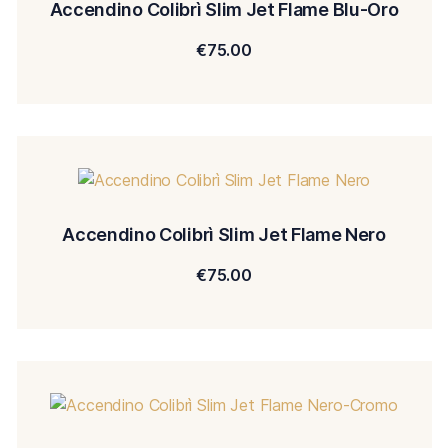
Accendino Colibrì Slim Jet Flame Blu-Oro
€
75.00
Accendino Colibrì Slim Jet Flame Nero
€
75.00