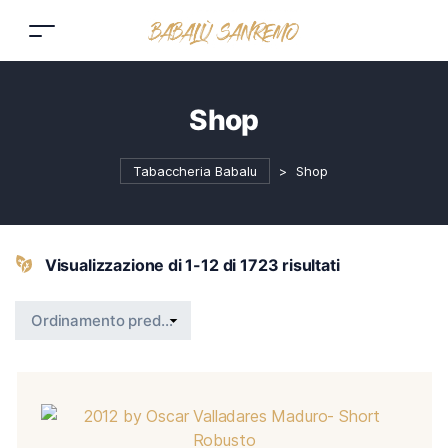
Shop
Tabaccheria Babalu
>
Shop
Visualizzazione di 1-12 di 1723 risultati