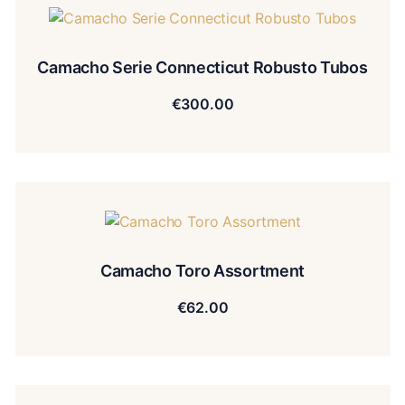
Camacho Serie Connecticut Robusto Tubos
€
300.00
Camacho Toro Assortment
€
62.00