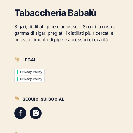
Tabaccheria Babalù
Sigari, distillati, pipe e accessori. Scopri la nostra
gamma di sigari pregiati, i distillati più ricercati e
un assortimento di pipe e accessori di qualità.
LEGAL
Privacy Policy
Privacy Policy
SEGUICI SUI SOCIAL