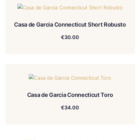
Casa de Garcia Connecticut Short Robusto
€
30.00
Casa de Garcia Connecticut Toro
€
34.00