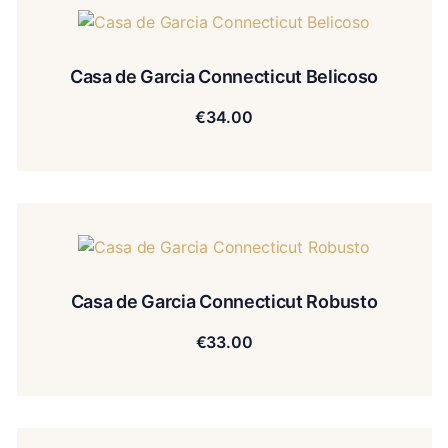
Casa de Garcia Connecticut Belicoso
€
34.00
Casa de Garcia Connecticut Robusto
€
33.00