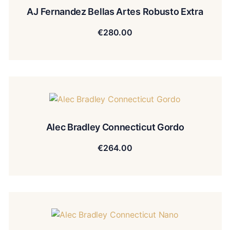
AJ Fernandez Bellas Artes Robusto Extra
€
280.00
Alec Bradley Connecticut Gordo
€
264.00