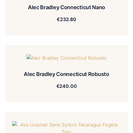
Alec Bradley Connecticut Nano
€
232.80
Alec Bradley Connecticut Robusto
€
240.00