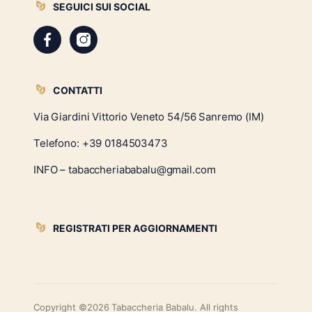
SEGUICI SUI SOCIAL
CONTATTI
Via Giardini Vittorio Veneto 54/56 Sanremo (IM)
Telefono:
+39 0184503473
INFO – tabaccheriababalu@gmail.com
REGISTRATI PER AGGIORNAMENTI
Copyright ©2026 Tabaccheria Babalu. All rights