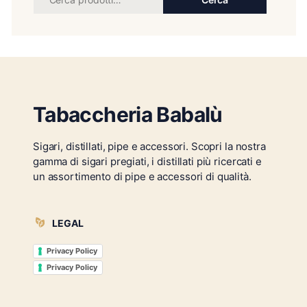
Tabaccheria Babalù
Sigari, distillati, pipe e accessori. Scopri la nostra
gamma di sigari pregiati, i distillati più ricercati e
un assortimento di pipe e accessori di qualità.
LEGAL
Privacy Policy
Privacy Policy