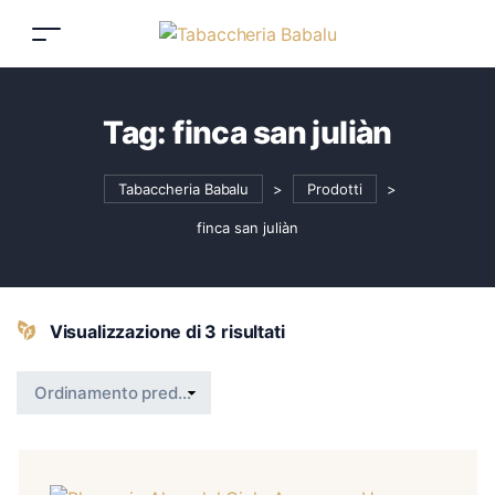
Tag:
finca san juliàn
Tabaccheria Babalu
>
Prodotti
>
finca san juliàn
Visualizzazione di 3 risultati