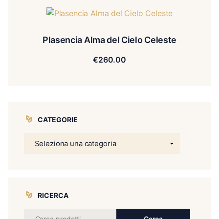
Plasencia Alma del Cielo Celeste
€
260.00
CATEGORIE
RICERCA
Cerca