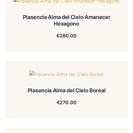
Plasencia Alma del Cielo Amanecer
Hexagono
€
280.00
Plasencia Alma del Cielo Boreal
€
270.00