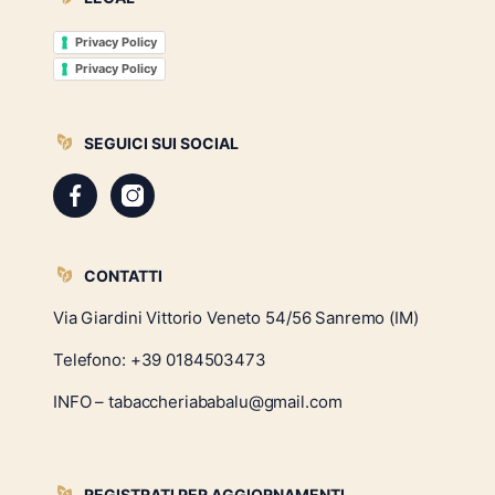
Privacy Policy
Privacy Policy
SEGUICI SUI SOCIAL
CONTATTI
Via Giardini Vittorio Veneto 54/56 Sanremo (IM)
Telefono:
+39 0184503473
INFO – tabaccheriababalu@gmail.com
REGISTRATI PER AGGIORNAMENTI