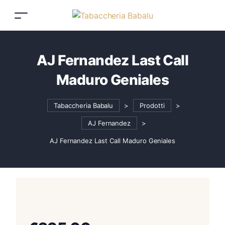
AJ Fernandez Last Call
Maduro Geniales
Tabaccheria Babalu
>
Prodotti
>
AJ Fernandez
>
AJ Fernandez Last Call Maduro Geniales