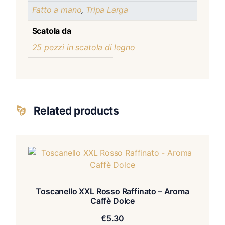
Fatto a mano
,
Tripa Larga
Scatola da
25 pezzi in scatola di legno
Related products
Toscanello XXL Rosso Raffinato – Aroma
Caffè Dolce
€
5.30