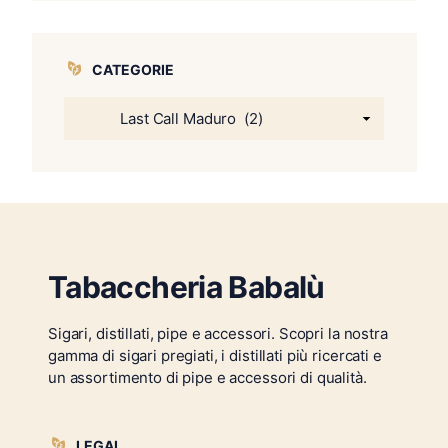
CATEGORIE
Tabaccheria Babalù
Sigari, distillati, pipe e accessori. Scopri la nostra
gamma di sigari pregiati, i distillati più ricercati e
un assortimento di pipe e accessori di qualità.
LEGAL