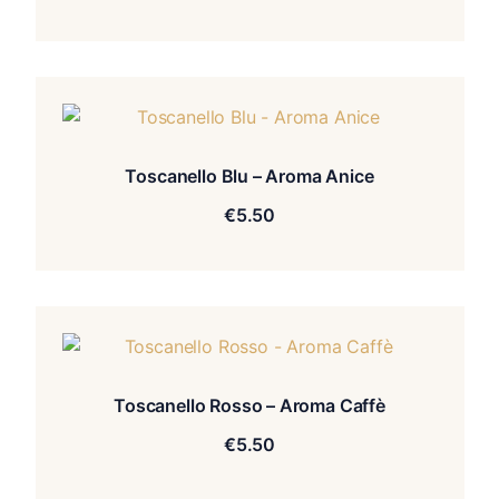
Toscanello Blu – Aroma Anice
€
5.50
Toscanello Rosso – Aroma Caffè
€
5.50