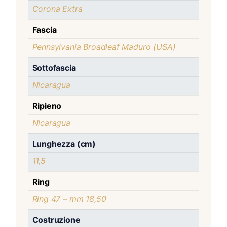
Corona Extra
Fascia
Pennsylvania Broadleaf Maduro (USA)
Sottofascia
Nicaragua
Ripieno
Nicaragua
Lunghezza (cm)
11,5
Ring
Ring 47 – mm 18,50
Costruzione