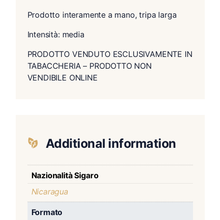
Prodotto interamente a mano, tripa larga
Intensità: media
PRODOTTO VENDUTO ESCLUSIVAMENTE IN
TABACCHERIA – PRODOTTO NON
VENDIBILE ONLINE
Additional information
Nazionalità Sigaro
Nicaragua
Formato