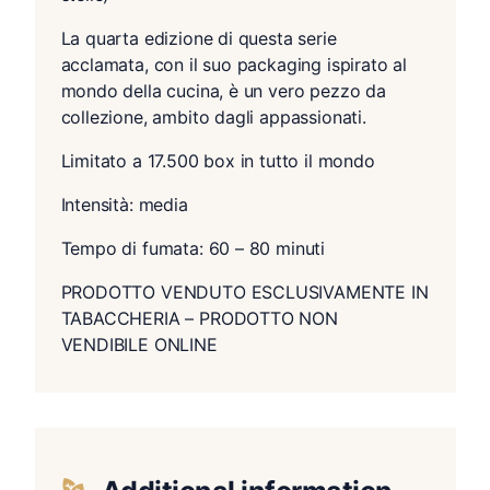
La quarta edizione di questa serie
acclamata, con il suo packaging ispirato al
mondo della cucina, è un vero pezzo da
collezione, ambito dagli appassionati.
Limitato a 17.500 box in tutto il mondo
Intensità: media
Tempo di fumata: 60 – 80 minuti
PRODOTTO VENDUTO ESCLUSIVAMENTE IN
TABACCHERIA – PRODOTTO NON
VENDIBILE ONLINE