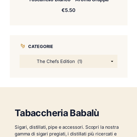
€
5.50
CATEGORIE
Tabaccheria Babalù
Sigari, distillati, pipe e accessori. Scopri la nostra
gamma di sigari pregiati, i distillati più ricercati e