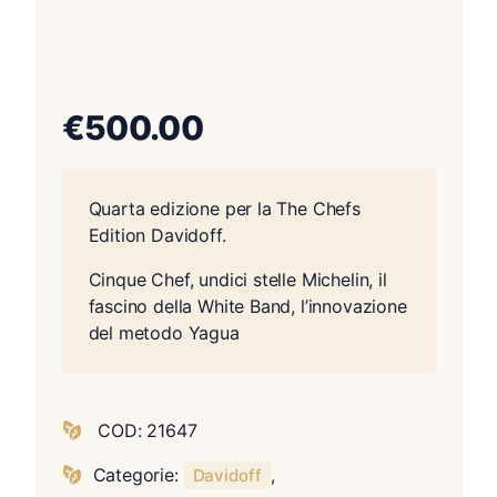
€
500.00
Quarta edizione per la The Chefs
Edition Davidoff.
Cinque Chef, undici stelle Michelin, il
fascino della White Band, l’innovazione
del metodo Yagua
COD:
21647
Categorie:
,
Davidoff