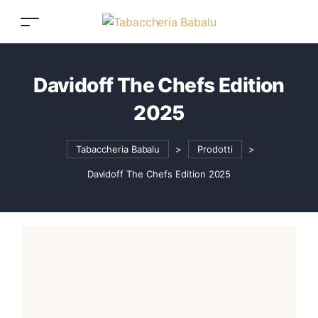
Davidoff The Chefs Edition
2025
Tabaccheria Babalu
>
Prodotti
>
Davidoff The Chefs Edition 2025