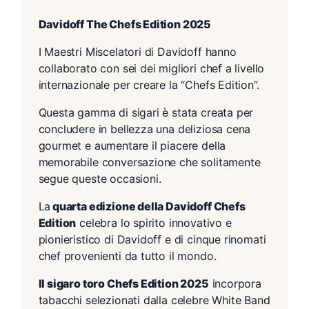
Davidoff The Chefs Edition 2025
I Maestri Miscelatori di Davidoff hanno
collaborato con sei dei migliori chef a livello
internazionale per creare la “Chefs Edition”.
Questa gamma di sigari è stata creata per
concludere in bellezza una deliziosa cena
gourmet e aumentare il piacere della
memorabile conversazione che solitamente
segue queste occasioni.
La
quarta edizione della Davidoff Chefs
Edition
celebra lo spirito innovativo e
pionieristico di Davidoff e di cinque rinomati
chef provenienti da tutto il mondo.
Il sigaro toro Chefs Edition 2025
incorpora
tabacchi selezionati dalla celebre White Band