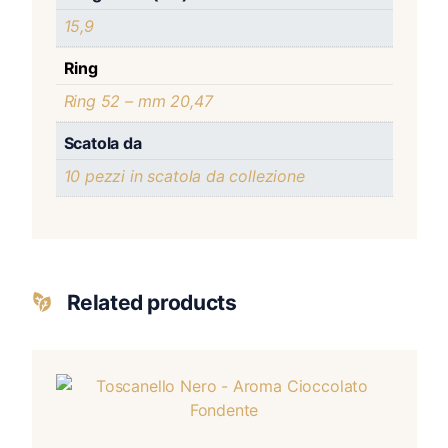
15,9
Ring
Ring 52 – mm 20,47
Scatola da
10 pezzi in scatola da collezione
Related products