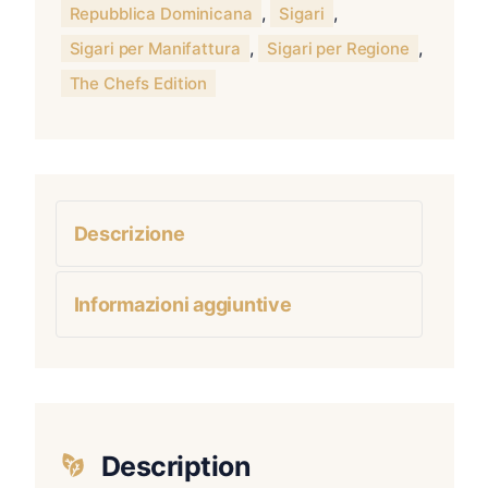
,
,
Repubblica Dominicana
Sigari
,
,
Sigari per Manifattura
Sigari per Regione
The Chefs Edition
Descrizione
Informazioni aggiuntive
Description