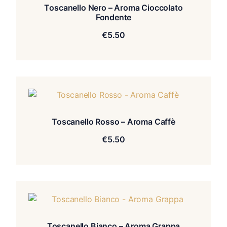
Toscanello Nero – Aroma Cioccolato
Fondente
€
5.50
Toscanello Rosso – Aroma Caffè
€
5.50
Toscanello Bianco – Aroma Grappa