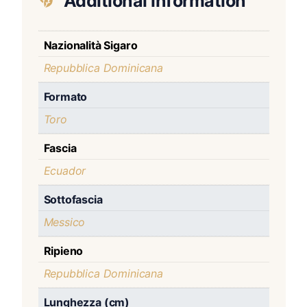
Additional information
Nazionalità Sigaro
Repubblica Dominicana
Formato
Toro
Fascia
Ecuador
Sottofascia
Messico
Ripieno
Repubblica Dominicana
Lunghezza (cm)