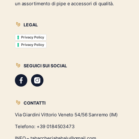
un assortimento di pipe e accessori di qualità.
LEGAL
Privacy Policy
Privacy Policy
SEGUICI SUI SOCIAL
CONTATTI
Via Giardini Vittorio Veneto 54/56 Sanremo (IM)
Telefono:
+39 0184503473
INFO – tabaccheriababalu@gmail.com