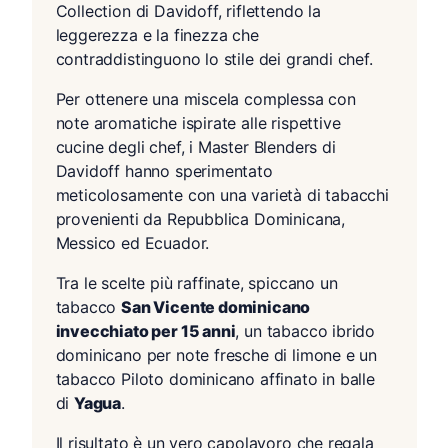
Collection di Davidoff, riflettendo la
leggerezza e la finezza che
contraddistinguono lo stile dei grandi chef.
Per ottenere una miscela complessa con
note aromatiche ispirate alle rispettive
cucine degli chef, i Master Blenders di
Davidoff hanno sperimentato
meticolosamente con una varietà di tabacchi
provenienti da Repubblica Dominicana,
Messico ed Ecuador.
Tra le scelte più raffinate, spiccano un
tabacco
San Vicente dominicano
invecchiato per 15 anni
, un tabacco ibrido
dominicano per note fresche di limone e un
tabacco Piloto dominicano affinato in balle
di
Yagua
.
Il risultato è un vero capolavoro che regala