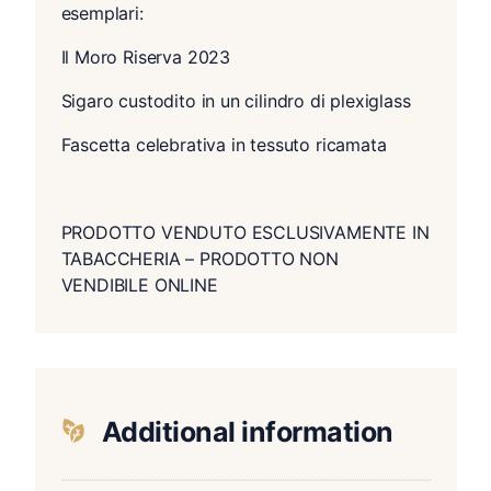
esemplari:
Il Moro Riserva 2023
Sigaro custodito in un cilindro di plexiglass
Fascetta celebrativa in tessuto ricamata
PRODOTTO VENDUTO ESCLUSIVAMENTE IN
TABACCHERIA – PRODOTTO NON
VENDIBILE ONLINE
Additional information