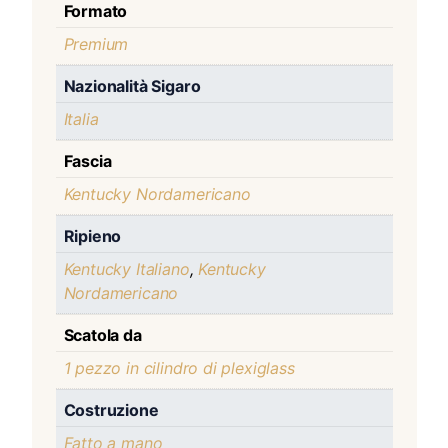
Formato
Premium
Nazionalità Sigaro
Italia
Fascia
Kentucky Nordamericano
Ripieno
Kentucky Italiano
,
Kentucky
Nordamericano
Scatola da
1 pezzo in cilindro di plexiglass
Costruzione
Fatto a mano