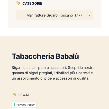
CATEGORIE
Tabaccheria Babalù
Sigari, distillati, pipe e accessori. Scopri la nostra
gamma di sigari pregiati, i distillati più ricercati e
un assortimento di pipe e accessori di qualità.
LEGAL
Privacy Policy