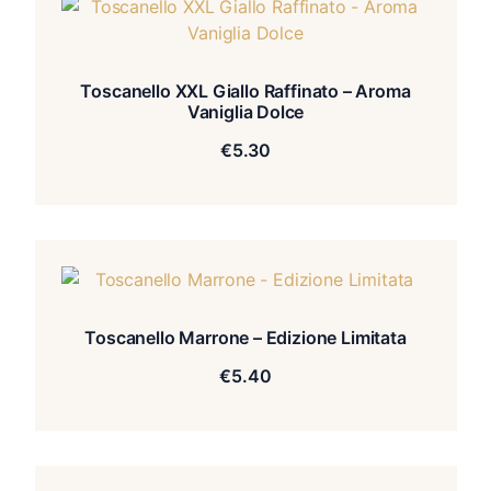
Toscanello XXL Giallo Raffinato – Aroma
Vaniglia Dolce
€
5.30
Toscanello Marrone – Edizione Limitata
€
5.40