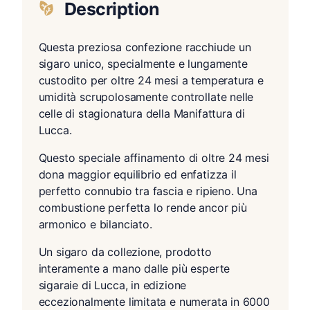
Description
Questa preziosa confezione racchiude un
sigaro unico, specialmente e lungamente
custodito per oltre 24 mesi a temperatura e
umidità scrupolosamente controllate nelle
celle di stagionatura della Manifattura di
Lucca.
Questo speciale affinamento di oltre 24 mesi
dona maggior equilibrio ed enfatizza il
perfetto connubio tra fascia e ripieno. Una
combustione perfetta lo rende ancor più
armonico e bilanciato.
Un sigaro da collezione, prodotto
interamente a mano dalle più esperte
sigaraie di Lucca, in edizione
eccezionalmente limitata e numerata in 6000