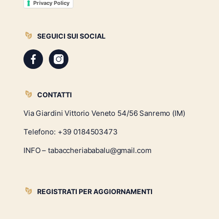
Privacy Policy
SEGUICI SUI SOCIAL
CONTATTI
Via Giardini Vittorio Veneto 54/56 Sanremo (IM)
Telefono:
+39 0184503473
INFO – tabaccheriababalu@gmail.com
REGISTRATI PER AGGIORNAMENTI