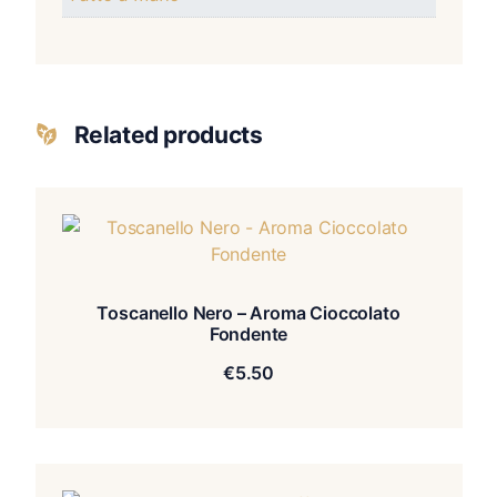
Related products
Toscanello Nero – Aroma Cioccolato
Fondente
€
5.50