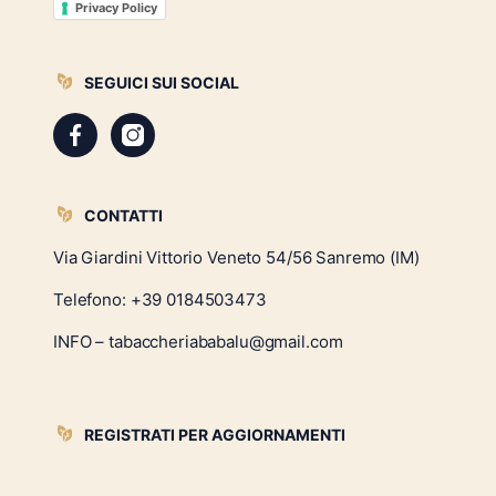
Privacy Policy
SEGUICI SUI SOCIAL
CONTATTI
Via Giardini Vittorio Veneto 54/56 Sanremo (IM)
Telefono:
+39 0184503473
INFO – tabaccheriababalu@gmail.com
REGISTRATI PER AGGIORNAMENTI