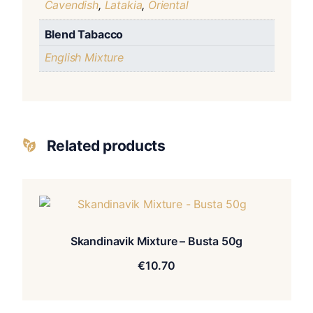
Cavendish
,
Latakia
,
Oriental
Blend Tabacco
English Mixture
Related products
Skandinavik Mixture – Busta 50g
€
10.70