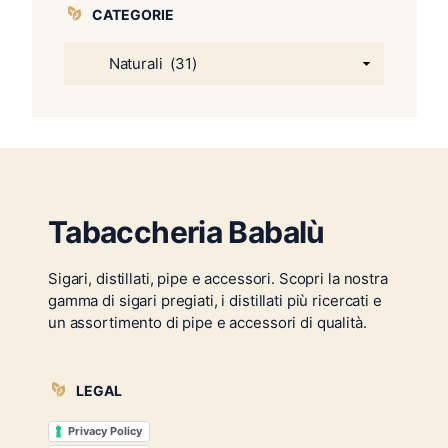
CATEGORIE
Tabaccheria Babalù
Sigari, distillati, pipe e accessori. Scopri la nostra
gamma di sigari pregiati, i distillati più ricercati e
un assortimento di pipe e accessori di qualità.
LEGAL
Privacy Policy