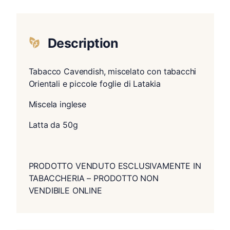
Description
Tabacco Cavendish, miscelato con tabacchi
Orientali e piccole foglie di Latakia
Miscela inglese
Latta da 50g
PRODOTTO VENDUTO ESCLUSIVAMENTE IN
TABACCHERIA – PRODOTTO NON
VENDIBILE ONLINE