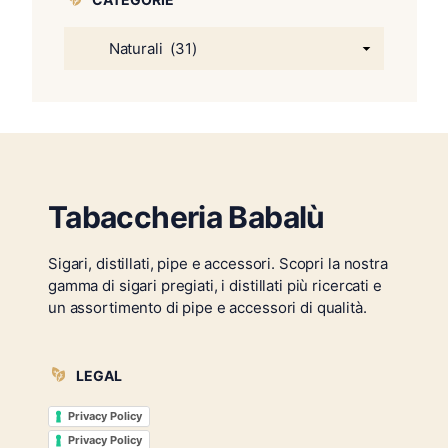
Tabaccheria Babalù
Sigari, distillati, pipe e accessori. Scopri la nostra
gamma di sigari pregiati, i distillati più ricercati e
un assortimento di pipe e accessori di qualità.
LEGAL
Privacy Policy
Privacy Policy