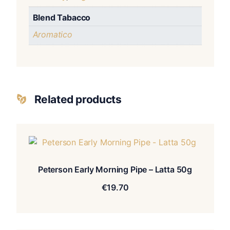
Blend Tabacco
Aromatico
Related products
Peterson Early Morning Pipe – Latta 50g
€
19.70