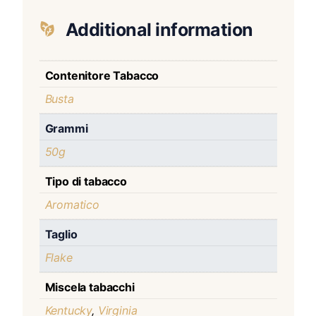
Additional information
Contenitore Tabacco
Busta
Grammi
50g
Tipo di tabacco
Aromatico
Taglio
Flake
Miscela tabacchi
Kentucky
,
Virginia