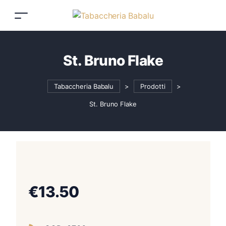
St. Bruno Flake
Tabaccheria Babalu
>
Prodotti
>
St. Bruno Flake
€
13.50