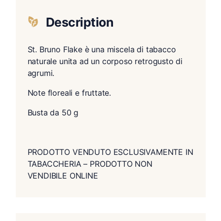
Description
St. Bruno Flake è una miscela di tabacco
naturale unita ad un corposo retrogusto di
agrumi.
Note floreali e fruttate.
Busta da 50 g
PRODOTTO VENDUTO ESCLUSIVAMENTE IN
TABACCHERIA – PRODOTTO NON
VENDIBILE ONLINE