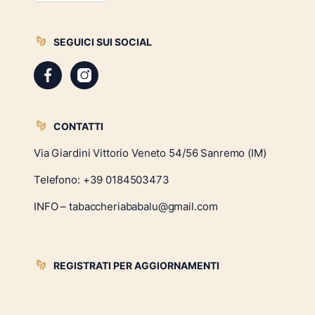
SEGUICI SUI SOCIAL
CONTATTI
Via Giardini Vittorio Veneto 54/56 Sanremo (IM)
Telefono:
+39 0184503473
INFO – tabaccheriababalu@gmail.com
REGISTRATI PER AGGIORNAMENTI