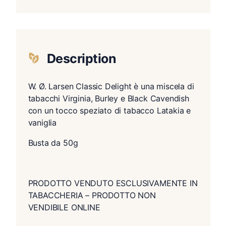
Description
W. Ø. Larsen Classic Delight è una miscela di
tabacchi Virginia, Burley e Black Cavendish
con un tocco speziato di tabacco Latakia e
vaniglia
Busta da 50g
PRODOTTO VENDUTO ESCLUSIVAMENTE IN
TABACCHERIA – PRODOTTO NON
VENDIBILE ONLINE