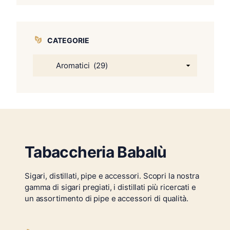
CATEGORIE
Tabaccheria Babalù
Sigari, distillati, pipe e accessori. Scopri la nostra
gamma di sigari pregiati, i distillati più ricercati e
un assortimento di pipe e accessori di qualità.