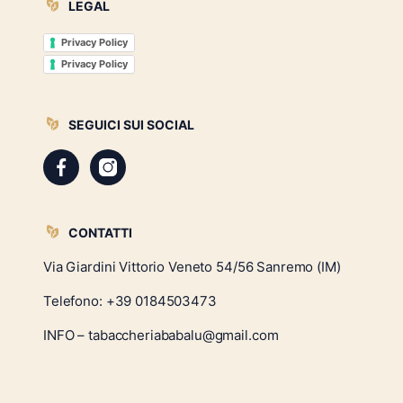
LEGAL
Privacy Policy
Privacy Policy
SEGUICI SUI SOCIAL
CONTATTI
Via Giardini Vittorio Veneto 54/56 Sanremo (IM)
Telefono:
+39 0184503473
INFO – tabaccheriababalu@gmail.com