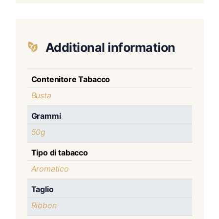
Additional information
Contenitore Tabacco
Busta
Grammi
50g
Tipo di tabacco
Aromatico
Taglio
Ribbon