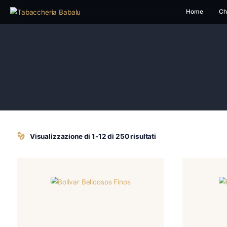
H
Visualizzazione di 1-12 di 250 risultati