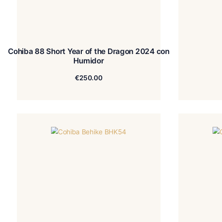
Cohiba 88 Short Year of the Dragon 2024 con
Humidor
€
250.00