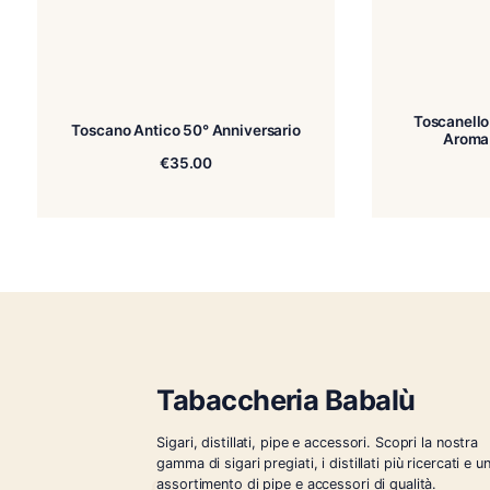
Related products