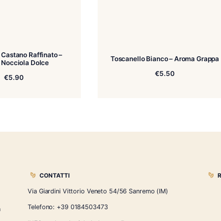
Toscanello Castano Raffinato –