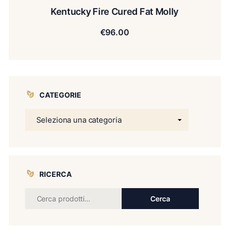
Kentucky Fire Cured Fat Molly
€
96.00
CATEGORIE
RICERCA
Cerca