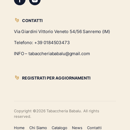
CONTATTI
Via Giardini Vittorio Veneto 54/56 Sanremo (IM)
Telefono:
+39 0184503473
INFO – tabaccheriababalu@gmail.com
REGISTRATI PER AGGIORNAMENTI
Copyright ©2026 Tabaccheria Babalu. All rights
reserved.
Home
Chi Siamo
Catalogo
News
Contatti