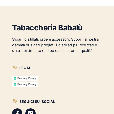
Tabaccheria Babalù
Sigari, distillati, pipe e accessori. Scopri la nostra
gamma di sigari pregiati, i distillati più ricercati e
un assortimento di pipe e accessori di qualità.
LEGAL
Privacy Policy
Privacy Policy
SEGUICI SUI SOCIAL