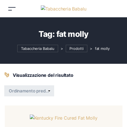
Tag:
fat molly
Tabaccheria Babalu
>
Prodotti
>
fat molly
Visualizzazione del risultato