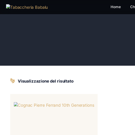
H
Visualizzazione del risultato