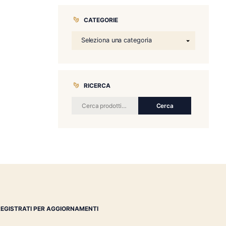
CATEGORIE
RICERCA