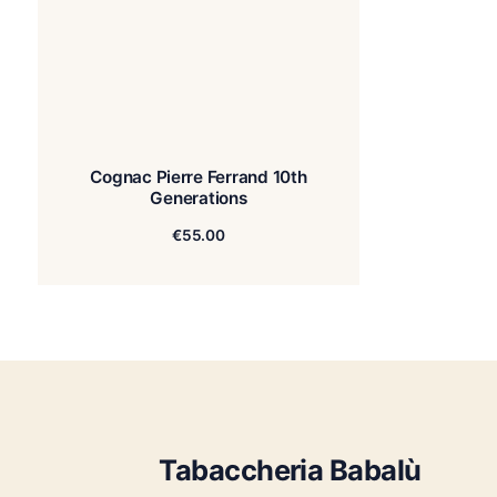
Cognac Pierre Ferrand 10th
Generations
€
55.00