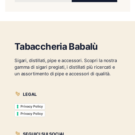
Tabaccheria Babalù
Sigari, distillati, pipe e accessori. Scopri la nostra
gamma di sigari pregiati, i distillati più ricercati e
un assortimento di pipe e accessori di qualità.
LEGAL
Privacy Policy
Privacy Policy
SEGUICI SUI SOCIAL