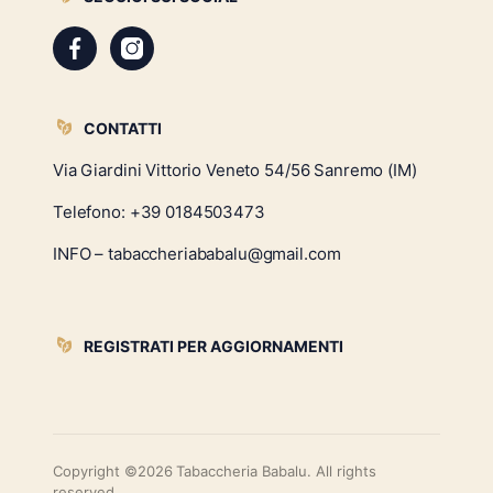
CONTATTI
Via Giardini Vittorio Veneto 54/56 Sanremo (IM)
Telefono:
+39 0184503473
INFO – tabaccheriababalu@gmail.com
REGISTRATI PER AGGIORNAMENTI
Copyright ©2026 Tabaccheria Babalu. All rights
reserved.