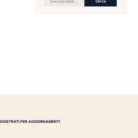
RICERCA