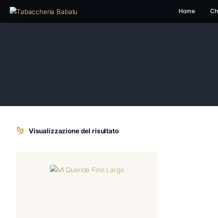
H
Visualizzazione del risultato