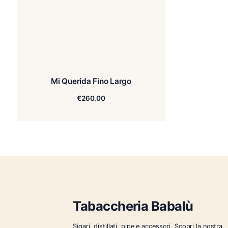
Mi Querida Fino Largo
€
260.00