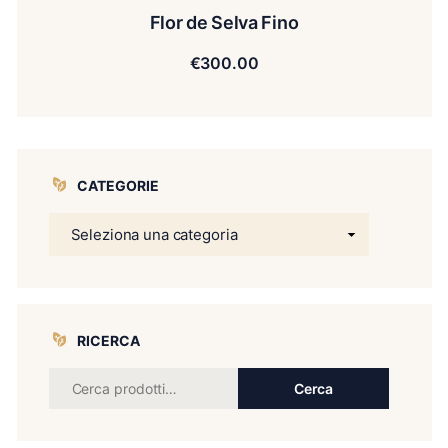
Flor de Selva Fino
€
300.00
CATEGORIE
RICERCA
Cerca