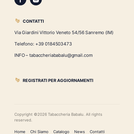
CONTATTI
Via Giardini Vittorio Veneto 54/56 Sanremo (IM)
Telefono:
+39 0184503473
INFO – tabaccheriababalu@gmail.com
REGISTRATI PER AGGIORNAMENTI
Copyright ©2026 Tabaccheria Babalu. All rights
reserved.
Home
Chi Siamo
Catalogo
News
Contatti