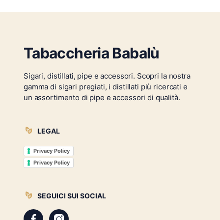
Tabaccheria Babalù
Sigari, distillati, pipe e accessori. Scopri la nostra
gamma di sigari pregiati, i distillati più ricercati e
un assortimento di pipe e accessori di qualità.
LEGAL
Privacy Policy
Privacy Policy
SEGUICI SUI SOCIAL