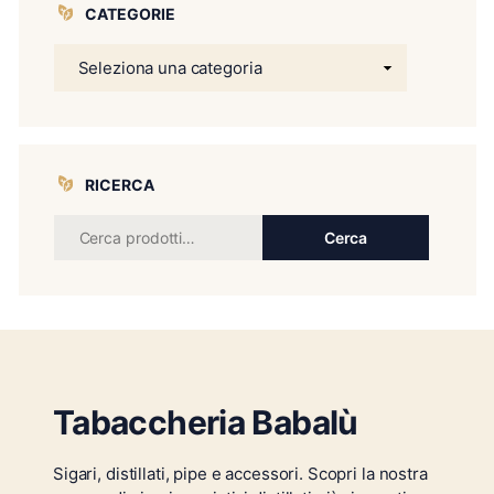
CATEGORIE
RICERCA
Cerca
Tabaccheria Babalù
Sigari, distillati, pipe e accessori. Scopri la nostra