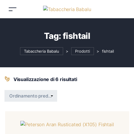
Tag:
fishtail
Tabaccheria Babalu
>
Prodotti
>
fishtail
Visualizzazione di 6 risultati