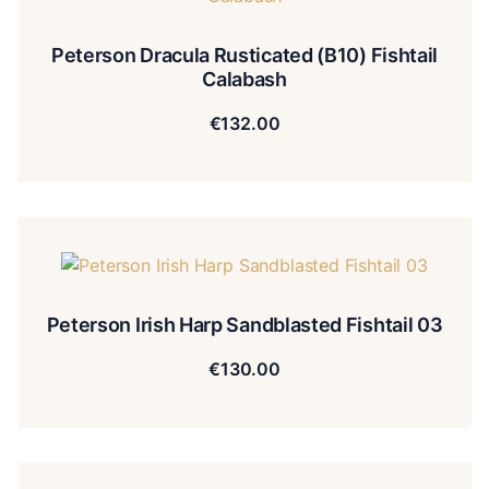
Peterson Dracula Rusticated (B10) Fishtail
Calabash
€
132.00
Peterson Irish Harp Sandblasted Fishtail 03
€
130.00