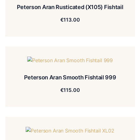
Peterson Aran Rusticated (X105) Fishtail
€
113.00
Peterson Aran Smooth Fishtail 999
€
115.00