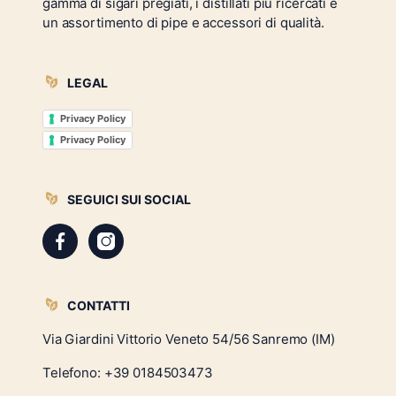
gamma di sigari pregiati, i distillati più ricercati e
un assortimento di pipe e accessori di qualità.
LEGAL
Privacy Policy
Privacy Policy
SEGUICI SUI SOCIAL
CONTATTI
Via Giardini Vittorio Veneto 54/56 Sanremo (IM)
Telefono:
+39 0184503473