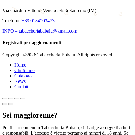
Via Giardini Vittorio Veneto 54/56 Sanremo (IM)
Telefono:
+39 0184503473
INFO – tabaccheriababalu@gmail.com
Registrati per aggiornamenti
Copyright ©2026 Tabaccheria Babalu. All rights reserved.
Home
Chi Siamo
Catalogo
News
Contatti
Sei maggiorenne?
Per il suo contenuto Tabaccheria Babalu, si rivolge a soggetti adulti
e responsabili. L'accesso è vietato pertanto ai minori di 18 anni. Se