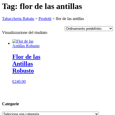
Tag:
flor de las antillas
Tabaccheria Babalu
>
Prodotti
>
flor de las antillas
Visualizzazione del risultato
Flor de las
Antillas
Robusto
€
240.00
Categorie