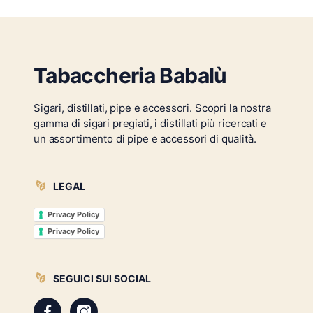
Tabaccheria Babalù
Sigari, distillati, pipe e accessori. Scopri la nostra
gamma di sigari pregiati, i distillati più ricercati e
un assortimento di pipe e accessori di qualità.
LEGAL
Privacy Policy
Privacy Policy
SEGUICI SUI SOCIAL