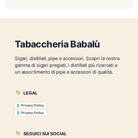
Tabaccheria Babalù
Sigari, distillati, pipe e accessori. Scopri la nostra
gamma di sigari pregiati, i distillati più ricercati e
un assortimento di pipe e accessori di qualità.
LEGAL
Privacy Policy
Privacy Policy
SEGUICI SUI SOCIAL