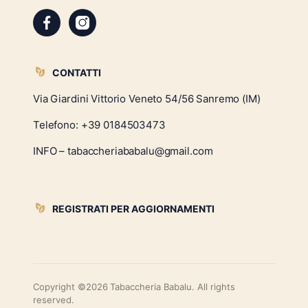
CONTATTI
Via Giardini Vittorio Veneto 54/56 Sanremo (IM)
Telefono:
+39 0184503473
INFO – tabaccheriababalu@gmail.com
REGISTRATI PER AGGIORNAMENTI
Copyright ©2026 Tabaccheria Babalu. All rights
reserved.