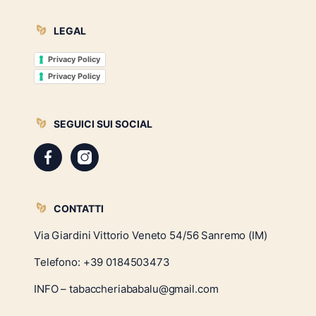
LEGAL
Privacy Policy
Privacy Policy
SEGUICI SUI SOCIAL
CONTATTI
Via Giardini Vittorio Veneto 54/56 Sanremo (IM)
Telefono:
+39 0184503473
INFO – tabaccheriababalu@gmail.com