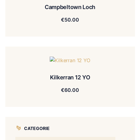
Campbeltown Loch
€
50.00
Kilkerran 12 YO
€
60.00
CATEGORIE