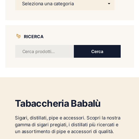
RICERCA
Cerca
Tabaccheria Babalù
Sigari, distillati, pipe e accessori. Scopri la nostra
gamma di sigari pregiati, i distillati più ricercati e
un assortimento di pipe e accessori di qualità.