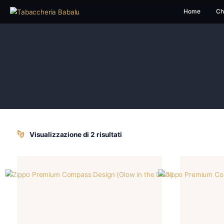
H
Visualizzazione di 2 risultati