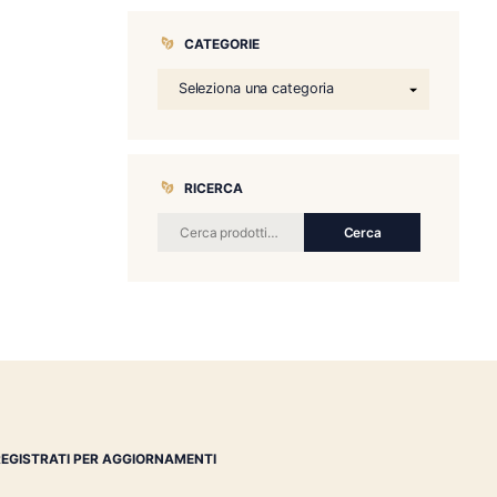
CATEGORIE
RICERCA