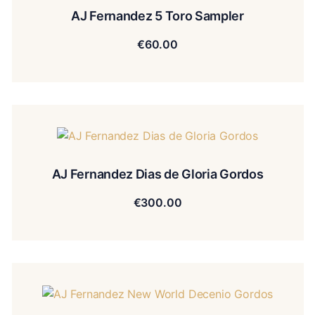
AJ Fernandez 5 Toro Sampler
€
60.00
AJ Fernandez Dias de Gloria Gordos
€
300.00