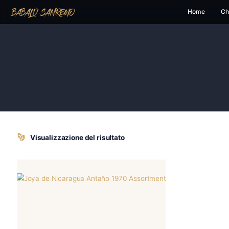
H
Visualizzazione del risultato