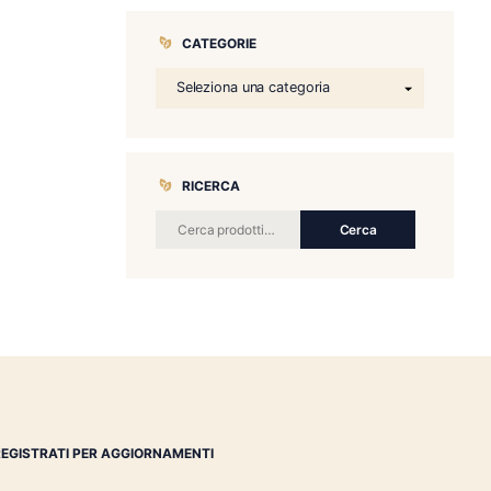
CATEGORIE
RICERCA