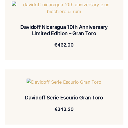
Davidoff Nicaragua 10th Anniversary
Limited Edition – Gran Toro
€
462.00
Davidoff Serie Escurio Gran Toro
€
343.20