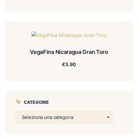
VegaFina Nicaragua Gran Toro
€
5.90
CATEGORIE