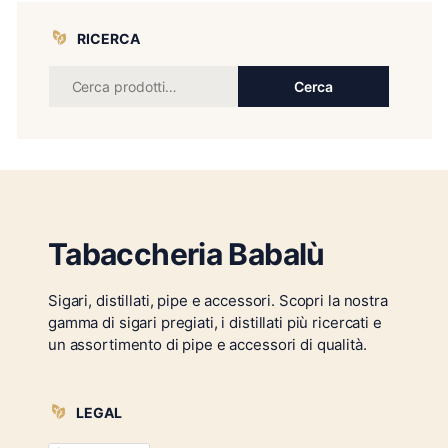
RICERCA
Cerca
Tabaccheria Babalù
Sigari, distillati, pipe e accessori. Scopri la nostra
gamma di sigari pregiati, i distillati più ricercati e
un assortimento di pipe e accessori di qualità.
LEGAL