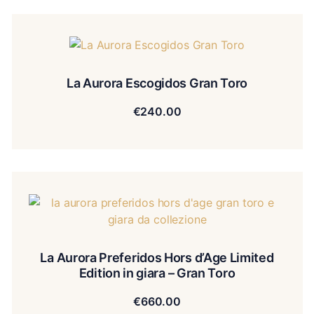
La Aurora Escogidos Gran Toro
€
240.00
La Aurora Preferidos Hors d’Age Limited
Edition in giara – Gran Toro
€
660.00