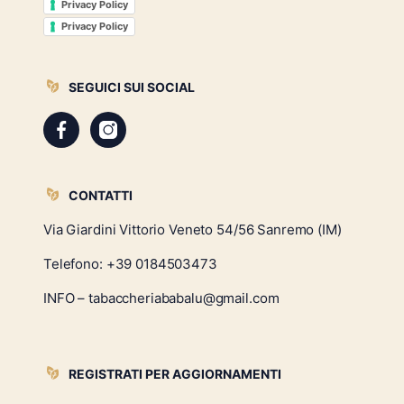
Privacy Policy
Privacy Policy
SEGUICI SUI SOCIAL
CONTATTI
Via Giardini Vittorio Veneto 54/56 Sanremo (IM)
Telefono:
+39 0184503473
INFO – tabaccheriababalu@gmail.com
REGISTRATI PER AGGIORNAMENTI