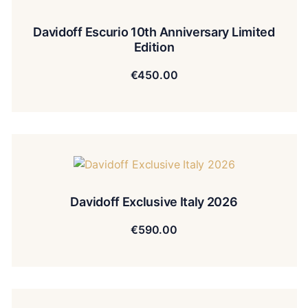
Davidoff Escurio 10th Anniversary Limited
Edition
€
450.00
Davidoff Exclusive Italy 2026
€
590.00