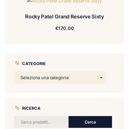
Rocky Patel Grand Reserve Sixty
€
170.00
CATEGORIE
RICERCA
Cerca