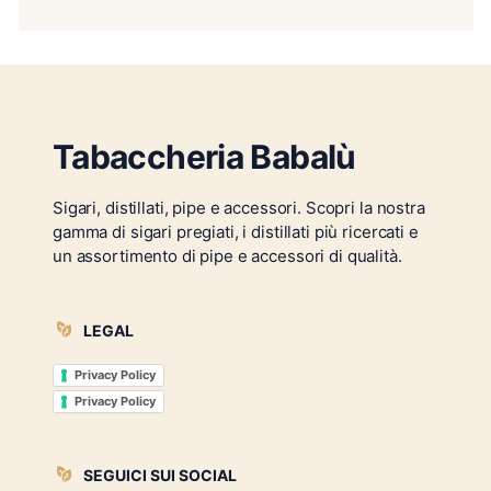
Tabaccheria Babalù
Sigari, distillati, pipe e accessori. Scopri la nostra
gamma di sigari pregiati, i distillati più ricercati e
un assortimento di pipe e accessori di qualità.
LEGAL
Privacy Policy
Privacy Policy
SEGUICI SUI SOCIAL