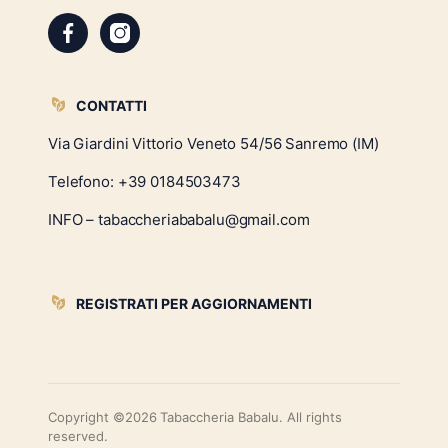
CONTATTI
Via Giardini Vittorio Veneto 54/56 Sanremo (IM)
Telefono:
+39 0184503473
INFO – tabaccheriababalu@gmail.com
REGISTRATI PER AGGIORNAMENTI
Copyright ©2026 Tabaccheria Babalu. All rights
reserved.