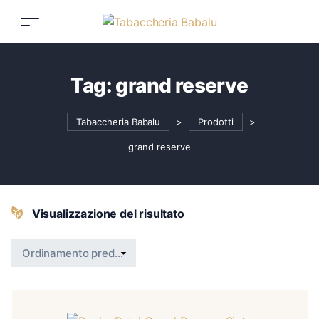
Tag:
grand reserve
Tabaccheria Babalu
>
Prodotti
>
grand reserve
Visualizzazione del risultato