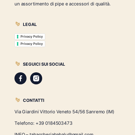
un assortimento di pipe e accessori di qualità.
LEGAL
Privacy Policy
Privacy Policy
SEGUICI SUI SOCIAL
CONTATTI
Via Giardini Vittorio Veneto 54/56 Sanremo (IM)
Telefono:
+39 0184503473
INFO – tabaccheriababalu@gmail.com