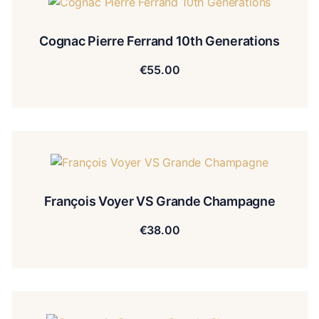
Cognac Pierre Ferrand 10th Generations
€
55.00
François Voyer VS Grande Champagne
€
38.00