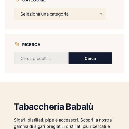
RICERCA
Cerca
Tabaccheria Babalù
Sigari, distillati, pipe e accessori. Scopri la nostra
gamma di sigari pregiati, i distillati più ricercati e