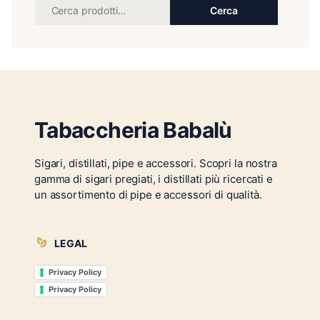
Cerca
Tabaccheria Babalù
Sigari, distillati, pipe e accessori. Scopri la nostra
gamma di sigari pregiati, i distillati più ricercati e
un assortimento di pipe e accessori di qualità.
LEGAL
Privacy Policy
Privacy Policy