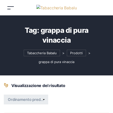
Tag:
grappa di pura
vinaccia
Tabaccheria Babalu
>
Prodotti
>
grappa di pura vinaccia
Visualizzazione del risultato