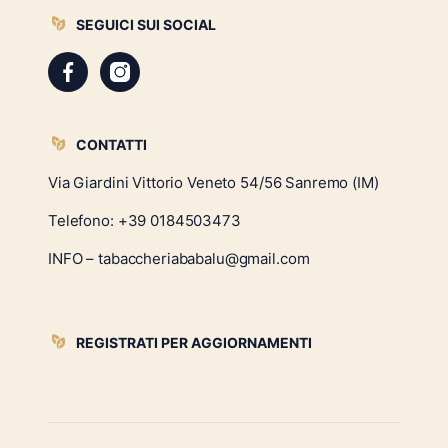
SEGUICI SUI SOCIAL
CONTATTI
Via Giardini Vittorio Veneto 54/56 Sanremo (IM)
Telefono:
+39 0184503473
INFO – tabaccheriababalu@gmail.com
REGISTRATI PER AGGIORNAMENTI