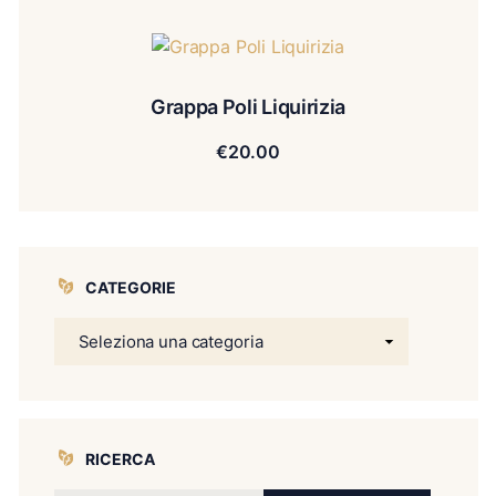
Grappa Poli Liquirizia
€
20.00
CATEGORIE
RICERCA