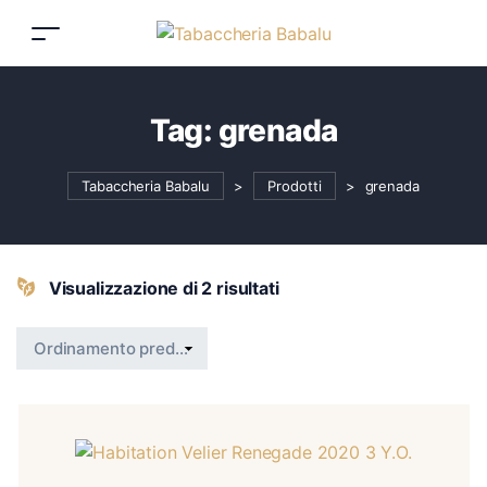
Tag:
grenada
Tabaccheria Babalu
>
Prodotti
>
grenada
Visualizzazione di 2 risultati