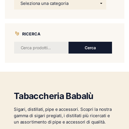
RICERCA
Cerca
Tabaccheria Babalù
Sigari, distillati, pipe e accessori. Scopri la nostra
gamma di sigari pregiati, i distillati più ricercati e
un assortimento di pipe e accessori di qualità.