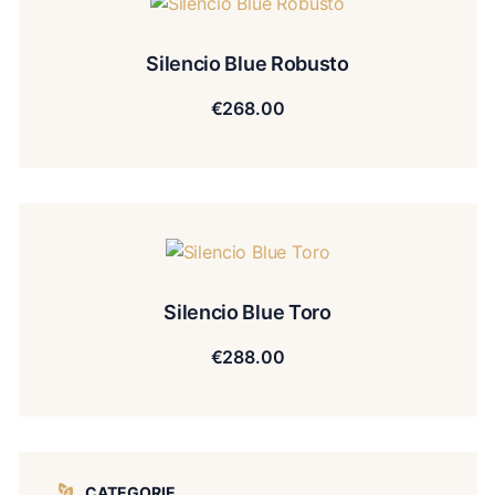
Silencio Blue Robusto
€
268.00
Silencio Blue Toro
€
288.00
CATEGORIE