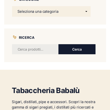
RICERCA
Cerca
Tabaccheria Babalù
Sigari, distillati, pipe e accessori. Scopri la nostra
gamma di sigari pregiati, i distillati più ricercati e