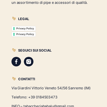
un assortimento di pipe e accessori di qualità.
LEGAL
Privacy Policy
Privacy Policy
SEGUICI SUI SOCIAL
CONTATTI
Via Giardini Vittorio Veneto 54/56 Sanremo (IM)
Telefono:
+39 0184503473
INFO – tabaccheriababalu@gmail.com