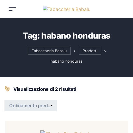
Tag:
habano honduras
Tabaccheria Babalu
>
Prodotti
>
habano honduras
Visualizzazione di 2 risultati