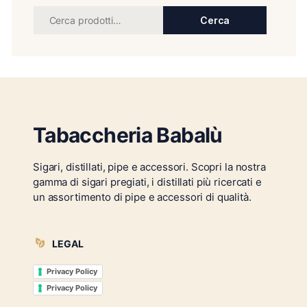
Cerca
Tabaccheria Babalù
Sigari, distillati, pipe e accessori. Scopri la nostra
gamma di sigari pregiati, i distillati più ricercati e
un assortimento di pipe e accessori di qualità.
LEGAL
Privacy Policy
Privacy Policy