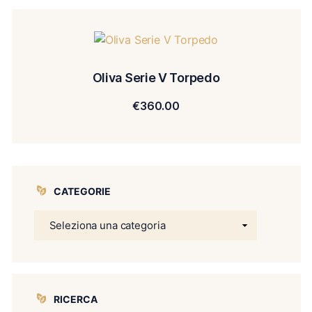
Oliva Serie V Torpedo
€
360.00
CATEGORIE
RICERCA