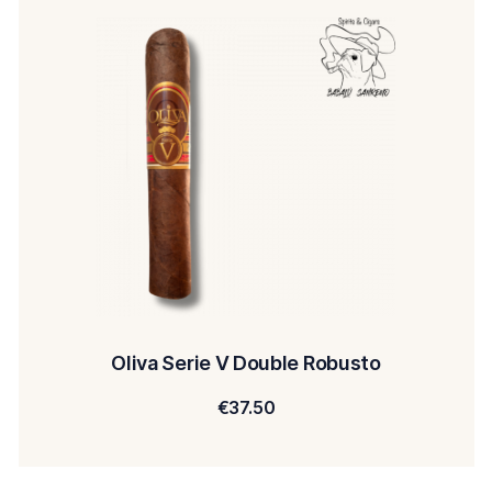
Oliva Serie V Double Robusto
€
37.50