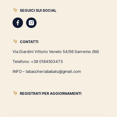
SEGUICI SUI SOCIAL
CONTATTI
Via Giardini Vittorio Veneto 54/56 Sanremo (IM)
Telefono:
+39 0184503473
INFO – tabaccheriababalu@gmail.com
REGISTRATI PER AGGIORNAMENTI