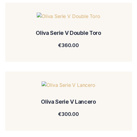
Oliva Serie V Double Toro
€
360.00
Oliva Serie V Lancero
€
300.00