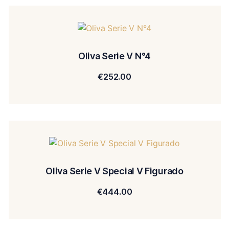
Oliva Serie V N°4
€
252.00
Oliva Serie V Special V Figurado
€
444.00