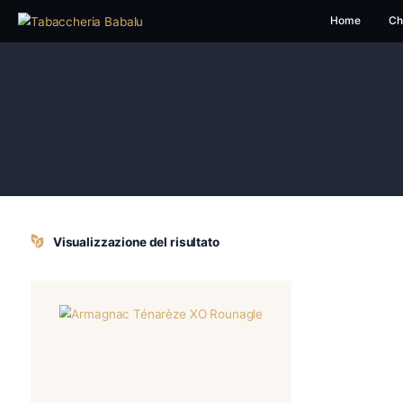
H
Visualizzazione del risultato