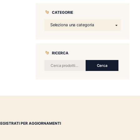
CATEGORIE
RICERCA