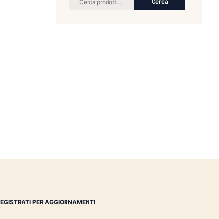
RICERCA