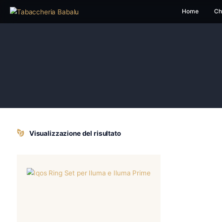
H
Visualizzazione del risultato