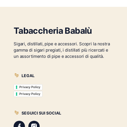
Tabaccheria Babalù
Sigari, distillati, pipe e accessori. Scopri la nostra
gamma di sigari pregiati, i distillati più ricercati e
un assortimento di pipe e accessori di qualità.
LEGAL
Privacy Policy
Privacy Policy
SEGUICI SUI SOCIAL