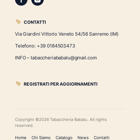
CONTATTI
Via Giardini Vittorio Veneto 54/56 Sanremo (IM)
Telefono:
+39 0184503473
INFO – tabaccheriababalu@gmail.com
REGISTRATI PER AGGIORNAMENTI
Copyright ©2026 Tabaccheria Babalu. All rights
reserved.
Home
Chi Siamo
Catalogo
News
Contatti