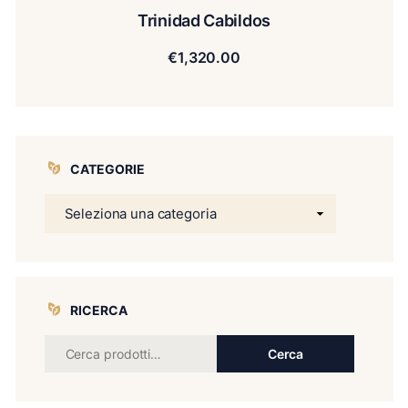
Trinidad Cabildos
€
1,320.00
CATEGORIE
RICERCA
Cerca