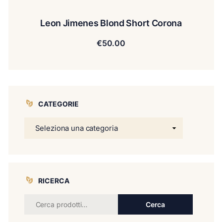
Leon Jimenes Blond Short Corona
€
50.00
CATEGORIE
RICERCA
Cerca