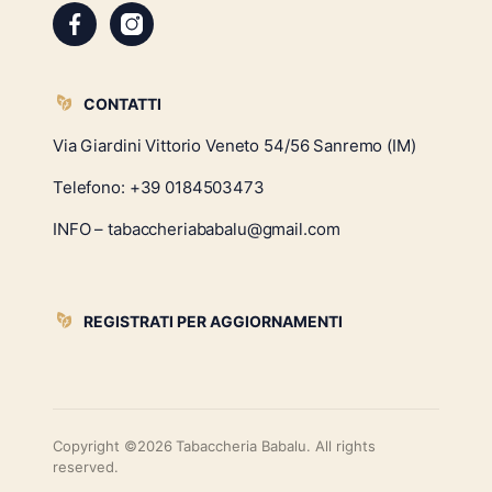
CONTATTI
Via Giardini Vittorio Veneto 54/56 Sanremo (IM)
Telefono:
+39 0184503473
INFO – tabaccheriababalu@gmail.com
REGISTRATI PER AGGIORNAMENTI
Copyright ©2026 Tabaccheria Babalu. All rights
reserved.