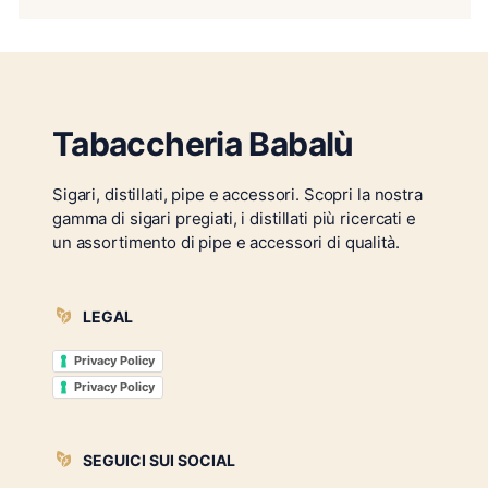
Tabaccheria Babalù
Sigari, distillati, pipe e accessori. Scopri la nostra
gamma di sigari pregiati, i distillati più ricercati e
un assortimento di pipe e accessori di qualità.
LEGAL
Privacy Policy
Privacy Policy
SEGUICI SUI SOCIAL