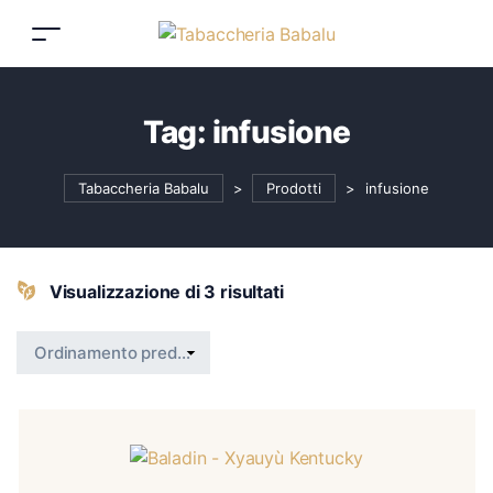
Tag:
infusione
Tabaccheria Babalu
>
Prodotti
>
infusione
Visualizzazione di 3 risultati