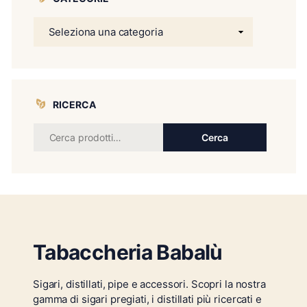
RICERCA
Cerca:
Cerca
Tabaccheria Babalù
Sigari, distillati, pipe e accessori. Scopri la nostra
gamma di sigari pregiati, i distillati più ricercati e