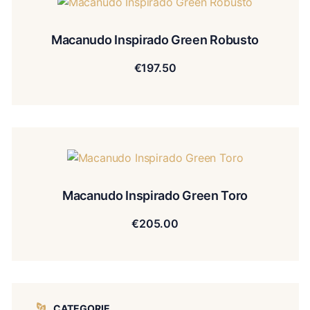
Macanudo Inspirado Green Robusto
€
197.50
Macanudo Inspirado Green Toro
€
205.00
CATEGORIE