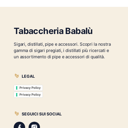
Tabaccheria Babalù
Sigari, distillati, pipe e accessori. Scopri la nostra
gamma di sigari pregiati, i distillati più ricercati e
un assortimento di pipe e accessori di qualità.
LEGAL
Privacy Policy
Privacy Policy
SEGUICI SUI SOCIAL