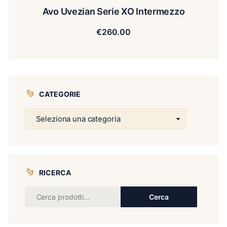
Avo Uvezian Serie XO Intermezzo
€
260.00
CATEGORIE
RICERCA
Cerca