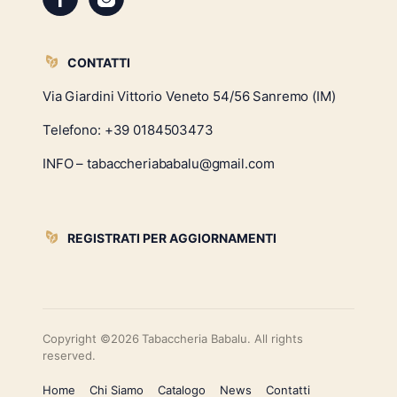
CONTATTI
Via Giardini Vittorio Veneto 54/56 Sanremo (IM)
Telefono:
+39 0184503473
INFO – tabaccheriababalu@gmail.com
REGISTRATI PER AGGIORNAMENTI
Copyright ©2026 Tabaccheria Babalu. All rights
reserved.
Home
Chi Siamo
Catalogo
News
Contatti