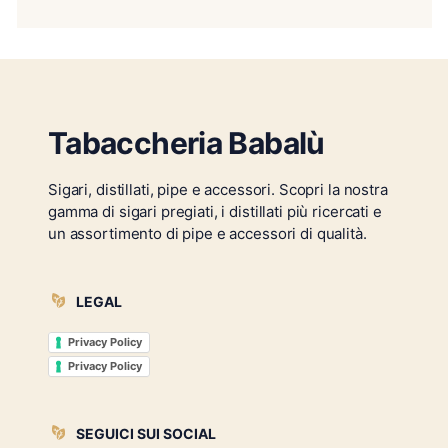
Tabaccheria Babalù
Sigari, distillati, pipe e accessori. Scopri la nostra
gamma di sigari pregiati, i distillati più ricercati e
un assortimento di pipe e accessori di qualità.
LEGAL
Privacy Policy
Privacy Policy
SEGUICI SUI SOCIAL