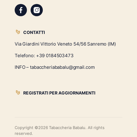
CONTATTI
Via Giardini Vittorio Veneto 54/56 Sanremo (IM)
Telefono:
+39 0184503473
INFO – tabaccheriababalu@gmail.com
REGISTRATI PER AGGIORNAMENTI
Copyright ©2026 Tabaccheria Babalu. All rights
reserved.