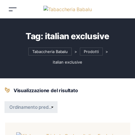
Tag:
italian exclusive
Tabaccheria Babalu
>
Prodotti
>
italian exclusive
Visualizzazione del risultato