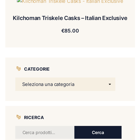
Kilchoman Triskele Casks – Italian Exclusive
€
85.00
CATEGORIE
RICERCA
Cerca