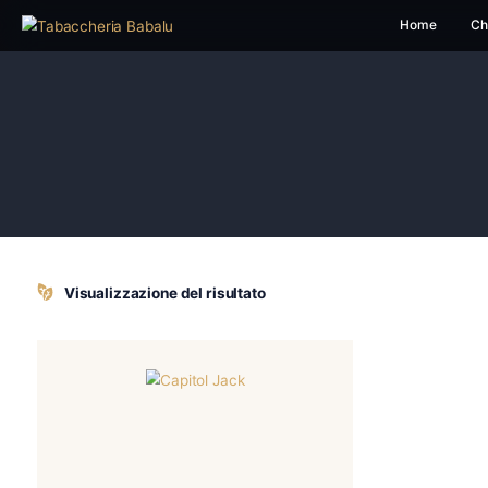
H
Visualizzazione del risultato