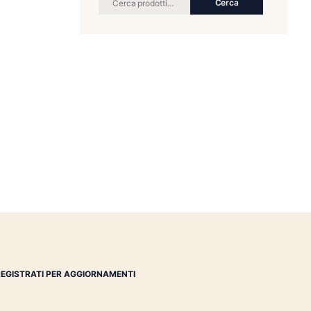
RICERCA