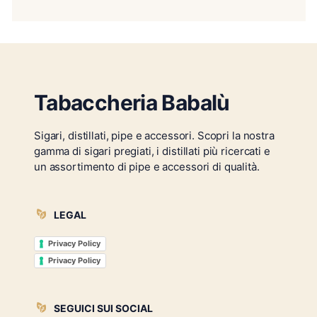
Tabaccheria Babalù
Sigari, distillati, pipe e accessori. Scopri la nostra
gamma di sigari pregiati, i distillati più ricercati e
un assortimento di pipe e accessori di qualità.
LEGAL
Privacy Policy
Privacy Policy
SEGUICI SUI SOCIAL