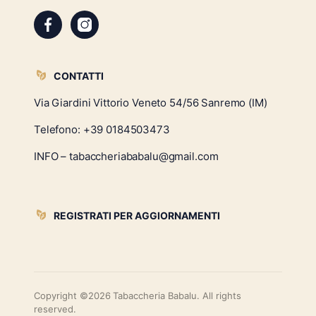
CONTATTI
Via Giardini Vittorio Veneto 54/56 Sanremo (IM)
Telefono:
+39 0184503473
INFO – tabaccheriababalu@gmail.com
REGISTRATI PER AGGIORNAMENTI
Copyright ©2026 Tabaccheria Babalu. All rights
reserved.