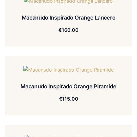
Macanudo Inspirado Orange Lancero
€
160.00
Macanudo Inspirado Orange Piramide
€
115.00