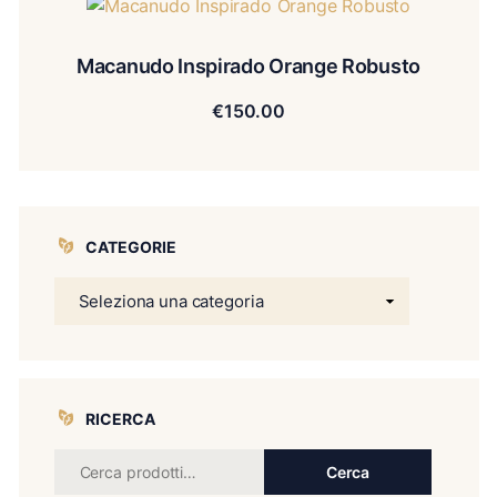
Macanudo Inspirado Orange Robusto
€
150.00
CATEGORIE
RICERCA
Cerca