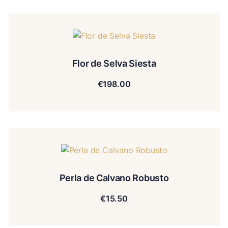
Flor de Selva Siesta
€
198.00
Perla de Calvano Robusto
€
15.50