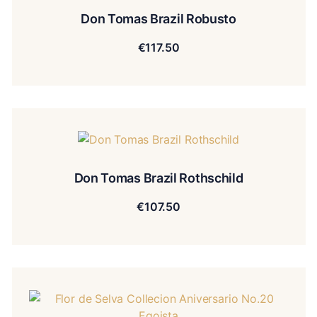
Don Tomas Brazil Robusto
€
117.50
Don Tomas Brazil Rothschild
€
107.50