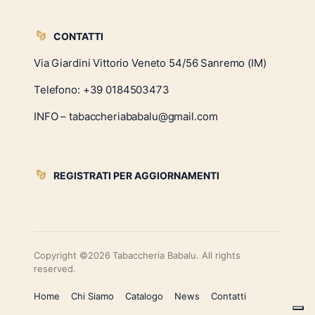
CONTATTI
Via Giardini Vittorio Veneto 54/56 Sanremo (IM)
Telefono:
+39 0184503473
INFO – tabaccheriababalu@gmail.com
REGISTRATI PER AGGIORNAMENTI
Copyright ©2026 Tabaccheria Babalu. All rights
reserved.
Home
Chi Siamo
Catalogo
News
Contatti