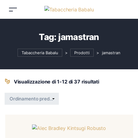
Tag:
jamastran
Tabaccheria Babalu
>
Prodotti
>
jamastran
Visualizzazione di 1-12 di 37 risultati