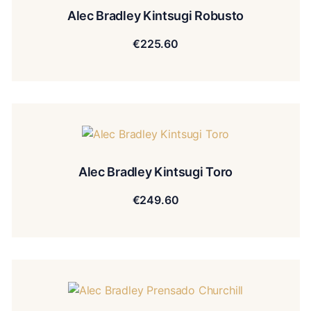
Alec Bradley Kintsugi Robusto
€
225.60
Alec Bradley Kintsugi Toro
€
249.60