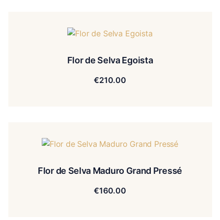
Flor de Selva Egoista
€
210.00
Flor de Selva Maduro Grand Pressé
€
160.00