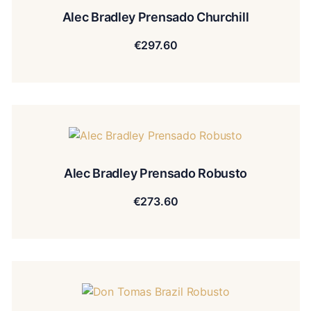
Alec Bradley Prensado Churchill
€
297.60
Alec Bradley Prensado Robusto
€
273.60