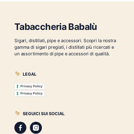
Tabaccheria Babalù
Sigari, distillati, pipe e accessori. Scopri la nostra
gamma di sigari pregiati, i distillati più ricercati e
un assortimento di pipe e accessori di qualità.
LEGAL
Privacy Policy
Privacy Policy
SEGUICI SUI SOCIAL