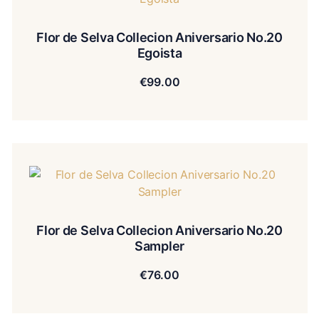
Flor de Selva Collecion Aniversario No.20
Egoista
€
99.00
Flor de Selva Collecion Aniversario No.20
Sampler
€
76.00