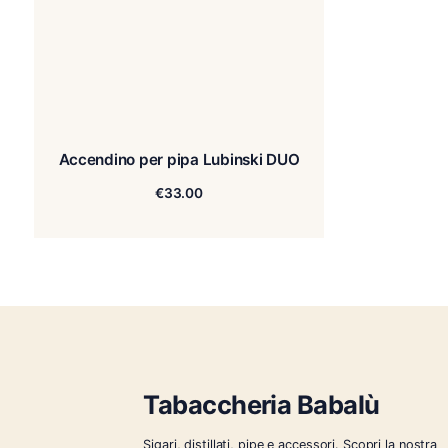
Accendino per pipa Lubinski DUO
€
33.00