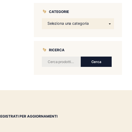
CATEGORIE
RICERCA