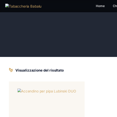
H
Visualizzazione del risultato