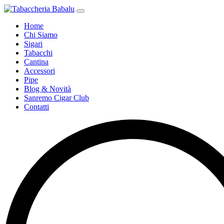
Home
Chi Siamo
Sigari
Tabacchi
Cantina
Accessori
Pipe
Blog & Novità
Sanremo Cigar Club
Contatti