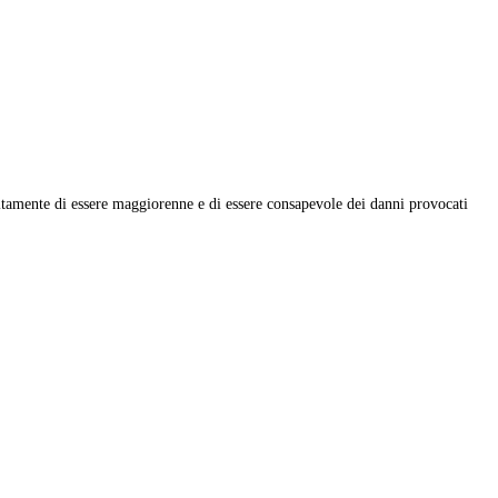
ri di qualità.