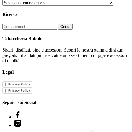
Ricerca
Cerca:
Cerca
Tabaccheria Babalù
Sigari, distillati, pipe e accessori. Scopri la nostra gamma di sigari
pregiati, i distillati più ricercati e un assortimento di pipe e accessori
di qualità.
Legal
Privacy Policy
Privacy Policy
Seguici sui Social
Facebook
Instagram