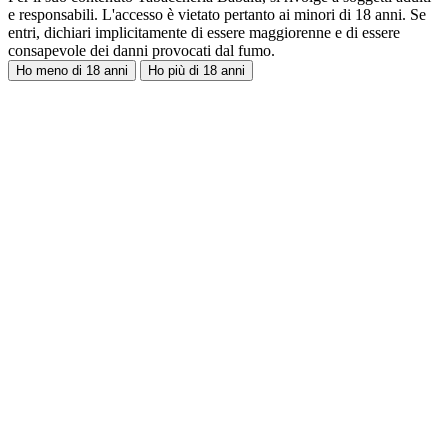
e responsabili. L'accesso è vietato pertanto ai minori di 18 anni. Se
entri, dichiari implicitamente di essere maggiorenne e di essere
consapevole dei danni provocati dal fumo.
Ho meno di 18 anni
Ho più di 18 anni