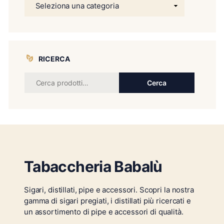
RICERCA
Cerca
Tabaccheria Babalù
Sigari, distillati, pipe e accessori. Scopri la nostra
gamma di sigari pregiati, i distillati più ricercati e
un assortimento di pipe e accessori di qualità.