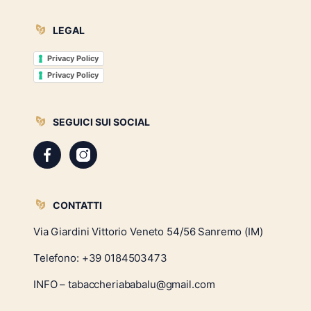
LEGAL
Privacy Policy
Privacy Policy
SEGUICI SUI SOCIAL
CONTATTI
Via Giardini Vittorio Veneto 54/56 Sanremo (IM)
Telefono:
+39 0184503473
INFO – tabaccheriababalu@gmail.com