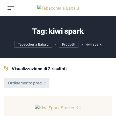
Tag:
kiwi spark
Tabaccheria Babalu
>
Prodotti
>
kiwi spark
Visualizzazione di 2 risultati