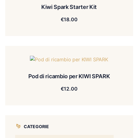
Kiwi Spark Starter Kit
€
18.00
Pod di ricambio per KIWI SPARK
€
12.00
CATEGORIE